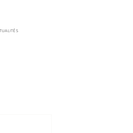
TUALITÉS